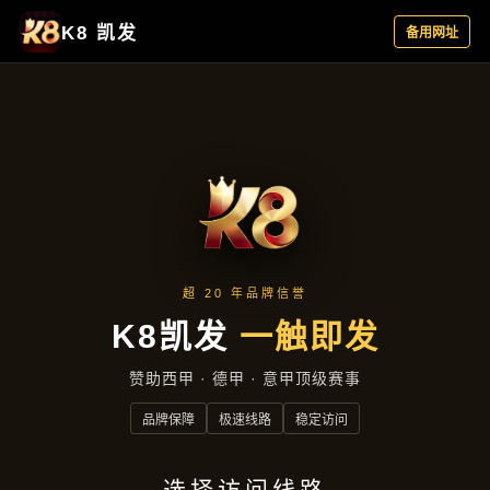
公司服务
首页
公司服务