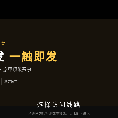
热点聚焦
首页
热点聚焦