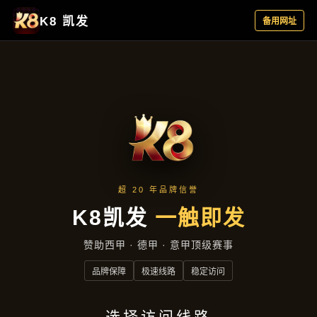
热点聚焦
首页
热点聚焦