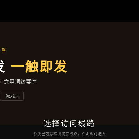
热点聚焦
首页
热点聚焦