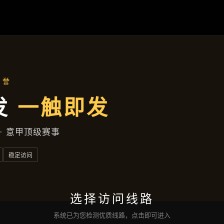
案例精选
首页
案例精选